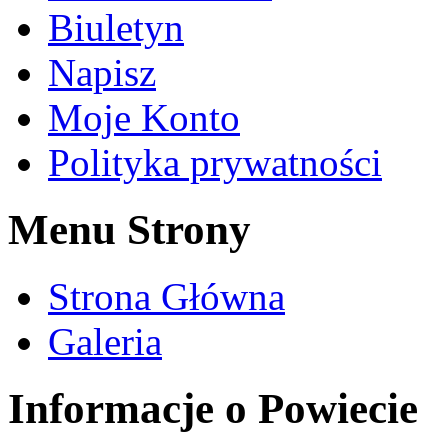
Biuletyn
Napisz
Moje Konto
Polityka prywatności
Menu Strony
Strona Główna
Galeria
Informacje o Powiecie