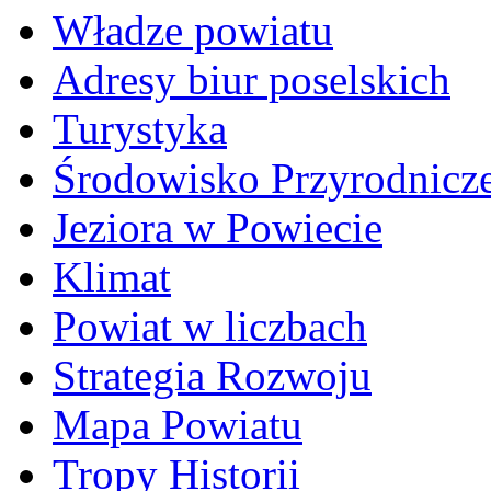
Władze powiatu
Adresy biur poselskich
Turystyka
Środowisko Przyrodnicz
Jeziora w Powiecie
Klimat
Powiat w liczbach
Strategia Rozwoju
Mapa Powiatu
Tropy Historii