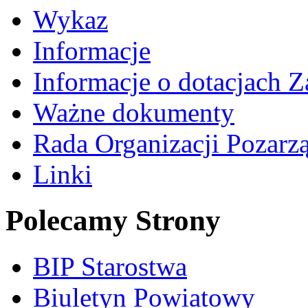
Wykaz
Informacje
Informacje o dotacjach Z
Ważne dokumenty
Rada Organizacji Pozar
Linki
Polecamy Strony
BIP Starostwa
Biuletyn Powiatowy