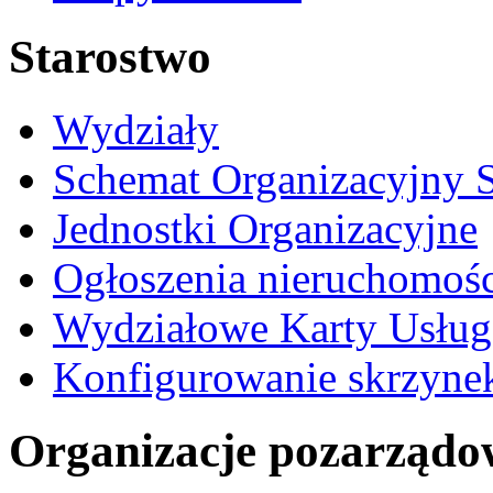
Starostwo
Wydziały
Schemat Organizacyjny S
Jednostki Organizacyjne
Ogłoszenia nieruchomośc
Wydziałowe Karty Usług
Konfigurowanie skrzyne
Organizacje pozarządo