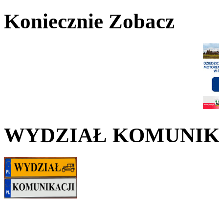
Koniecznie Zobacz
WYDZIAŁ KOMUNIK