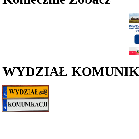
WYDZIAŁ KOMUNIK