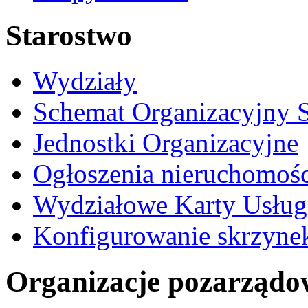
Starostwo
Wydziały
Schemat Organizacyjny S
Jednostki Organizacyjne
Ogłoszenia nieruchomośc
Wydziałowe Karty Usług
Konfigurowanie skrzyne
Organizacje pozarządo