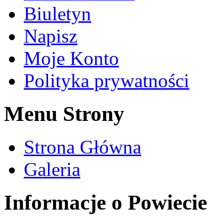
Biuletyn
Napisz
Moje Konto
Polityka prywatności
Menu Strony
Strona Główna
Galeria
Informacje o Powiecie