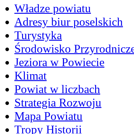
Władze powiatu
Adresy biur poselskich
Turystyka
Środowisko Przyrodnicz
Jeziora w Powiecie
Klimat
Powiat w liczbach
Strategia Rozwoju
Mapa Powiatu
Tropy Historii