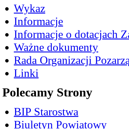
Wykaz
Informacje
Informacje o dotacjach Z
Ważne dokumenty
Rada Organizacji Pozar
Linki
Polecamy Strony
BIP Starostwa
Biuletyn Powiatowy