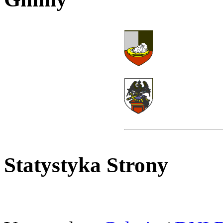
Statystyka Strony