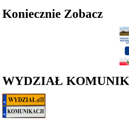
Koniecznie Zobacz
WYDZIAŁ KOMUNIK