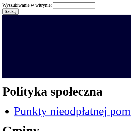
Wyszukiwanie w witrynie:
Polityka społeczna
Punkty nieodpłatnej pom
Gminy