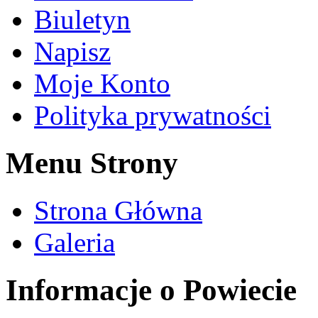
Biuletyn
Napisz
Moje Konto
Polityka prywatności
Menu Strony
Strona Główna
Galeria
Informacje o Powiecie