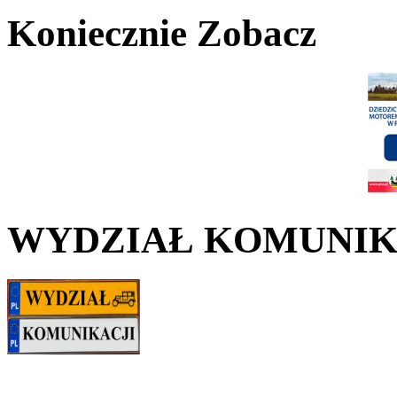
Koniecznie Zobacz
WYDZIAŁ KOMUNIK