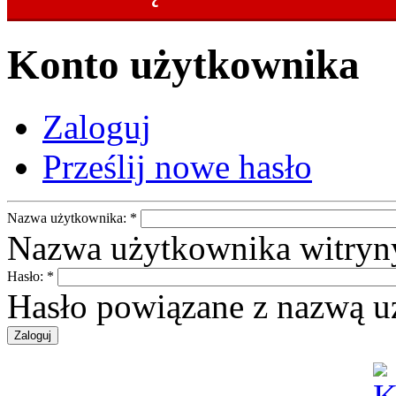
Konto użytkownika
Zaloguj
Prześlij nowe hasło
Nazwa użytkownika:
*
Nazwa użytkownika witryny
Hasło:
*
Hasło powiązane z nazwą u