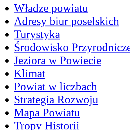
Władze powiatu
Adresy biur poselskich
Turystyka
Środowisko Przyrodnicz
Jeziora w Powiecie
Klimat
Powiat w liczbach
Strategia Rozwoju
Mapa Powiatu
Tropy Historii