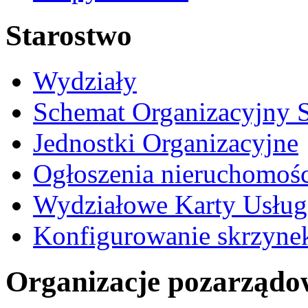
Starostwo
Wydziały
Schemat Organizacyjny S
Jednostki Organizacyjne
Ogłoszenia nieruchomośc
Wydziałowe Karty Usług
Konfigurowanie skrzyne
Organizacje pozarządo