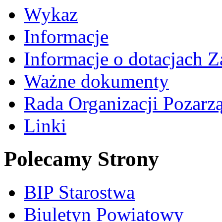
Wykaz
Informacje
Informacje o dotacjach Z
Ważne dokumenty
Rada Organizacji Pozar
Linki
Polecamy Strony
BIP Starostwa
Biuletyn Powiatowy